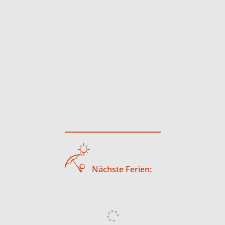
Nächste Ferien: