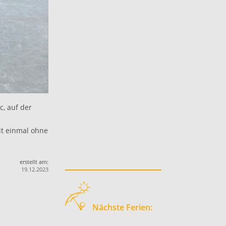
c, auf der
it einmal ohne
erstellt am:
19.12.2023
Nächste Ferien: