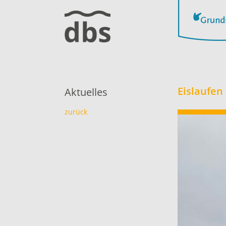
Eislaufen
Aktuelles
zurück