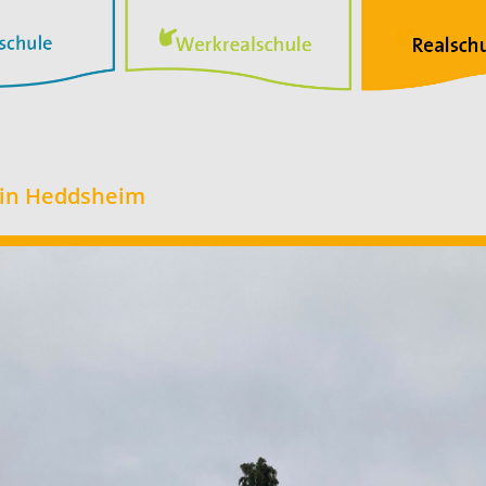
 in Heddsheim