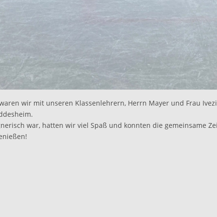
waren wir mit unseren Klassenlehrern, Herrn Mayer und Frau Ivezi
eddesheim.
nerisch war, hatten wir viel Spaß und konnten die gemeinsame Ze
enießen!