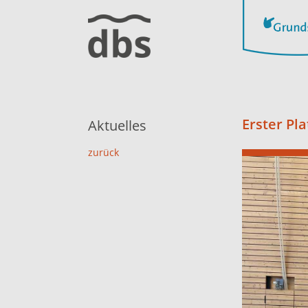
Erster Pl
Aktuelles
zurück