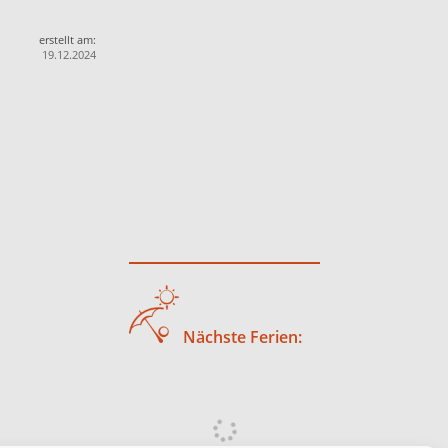
erstellt am:
19.12.2024
Nächste Ferien: