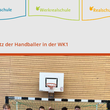
atz der Handballer in der WK1