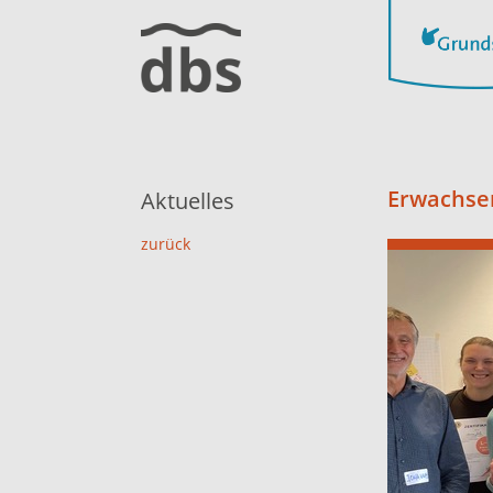
Erwachse
Aktuelles
zurück