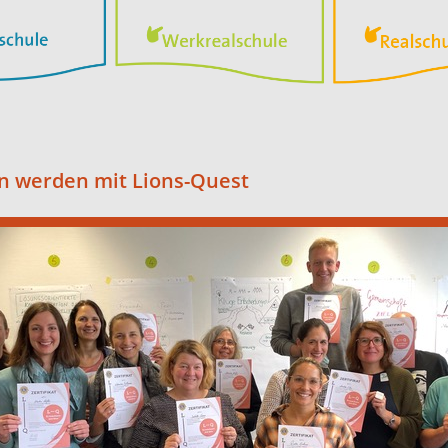
n werden mit Lions-Quest