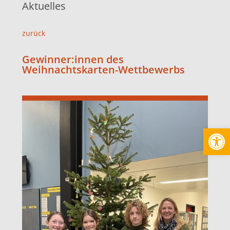
Aktuelles
zurück
Gewinner:innen des
Weihnachtskarten-Wettbewerbs
Werkzeugl