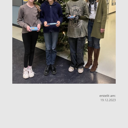
erstellt am:
19.12.2023