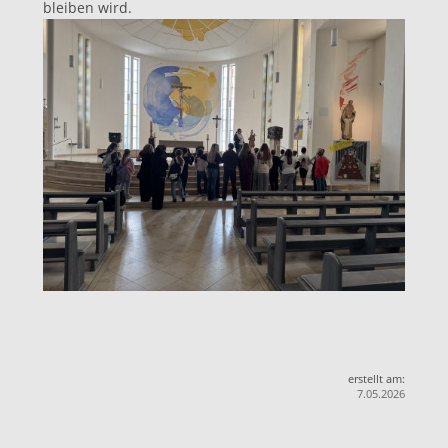
bleiben wird.
erstellt am:
7.05.2026