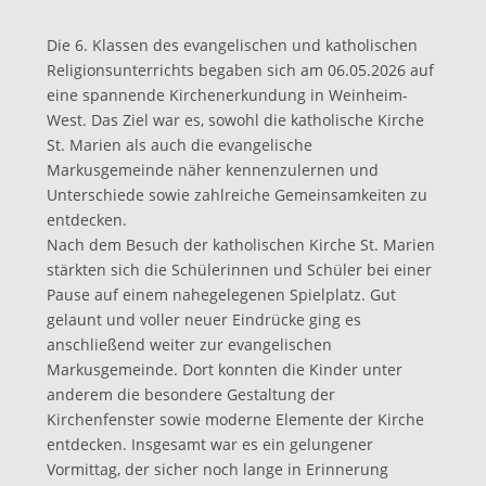
Die 6. Klassen des evangelischen und katholischen
Religionsunterrichts begaben sich am 06.05.2026 auf
eine spannende Kirchenerkundung in Weinheim-
West. Das Ziel war es, sowohl die katholische Kirche
St. Marien als auch die evangelische
Markusgemeinde näher kennenzulernen und
Unterschiede sowie zahlreiche Gemeinsamkeiten zu
entdecken.
Nach dem Besuch der katholischen Kirche St. Marien
stärkten sich die Schülerinnen und Schüler bei einer
Pause auf einem nahegelegenen Spielplatz. Gut
gelaunt und voller neuer Eindrücke ging es
anschließend weiter zur evangelischen
Markusgemeinde. Dort konnten die Kinder unter
anderem die besondere Gestaltung der
Kirchenfenster sowie moderne Elemente der Kirche
entdecken. Insgesamt war es ein gelungener
Vormittag, der sicher noch lange in Erinnerung