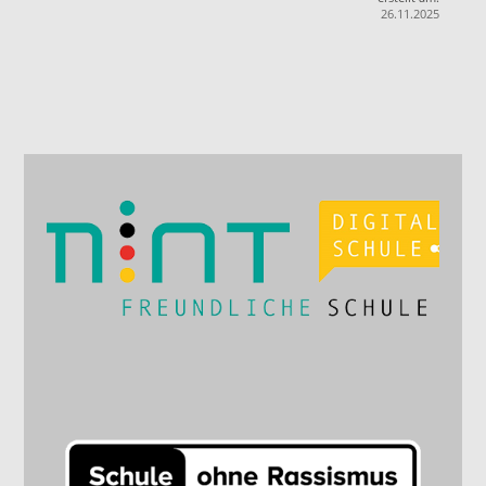
26.11.2025