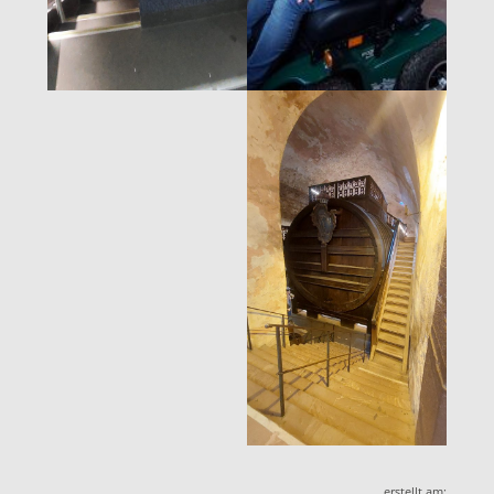
erstellt am: