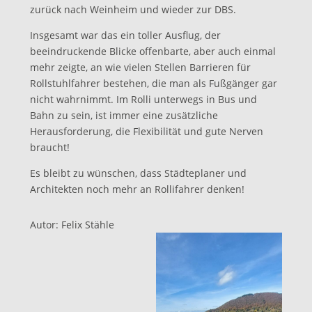
zurück nach Weinheim und wieder zur DBS.
Insgesamt war das ein toller Ausflug, der
beeindruckende Blicke offenbarte, aber auch einmal
mehr zeigte, an wie vielen Stellen Barrieren für
Rollstuhlfahrer bestehen, die man als Fußgänger gar
nicht wahrnimmt. Im Rolli unterwegs in Bus und
Bahn zu sein, ist immer eine zusätzliche
Herausforderung, die Flexibilität und gute Nerven
braucht!
Es bleibt zu wünschen, dass Städteplaner und
Architekten noch mehr an Rollifahrer denken!
Autor: Felix Stähle