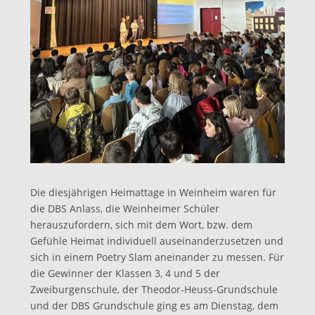
Die diesjährigen Heimattage in Weinheim waren für
die DBS Anlass, die Weinheimer Schüler
herauszufordern, sich mit dem Wort, bzw. dem
Gefühle Heimat individuell auseinanderzusetzen und
sich in einem Poetry Slam aneinander zu messen. Für
die Gewinner der Klassen 3, 4 und 5 der
Zweiburgenschule, der Theodor-Heuss-Grundschule
und der DBS Grundschule ging es am Dienstag, dem