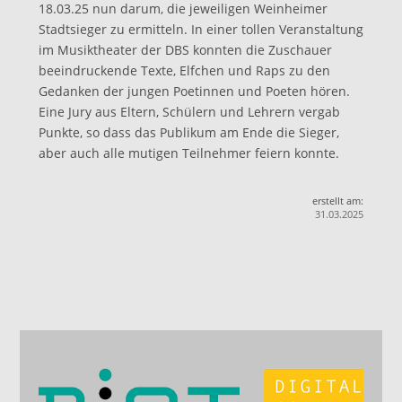
18.03.25 nun darum, die jeweiligen Weinheimer
Stadtsieger zu ermitteln. In einer tollen Veranstaltung
im Musiktheater der DBS konnten die Zuschauer
beeindruckende Texte, Elfchen und Raps zu den
Gedanken der jungen Poetinnen und Poeten hören.
Eine Jury aus Eltern, Schülern und Lehrern vergab
Punkte, so dass das Publikum am Ende die Sieger,
aber auch alle mutigen Teilnehmer feiern konnte.
erstellt am:
31.03.2025