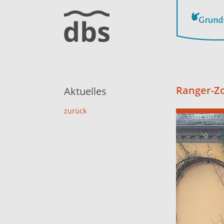
Ranger-Zo
Aktuelles
zurück