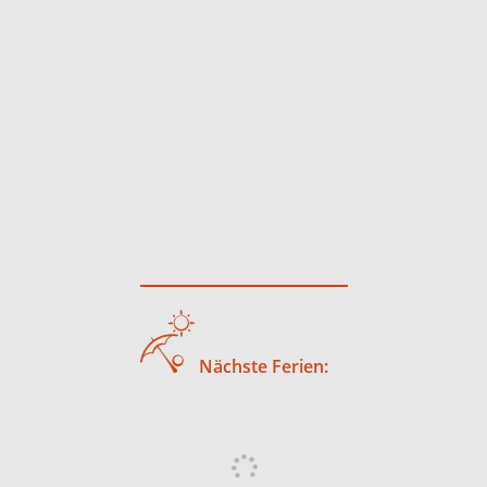
Nächste Ferien: