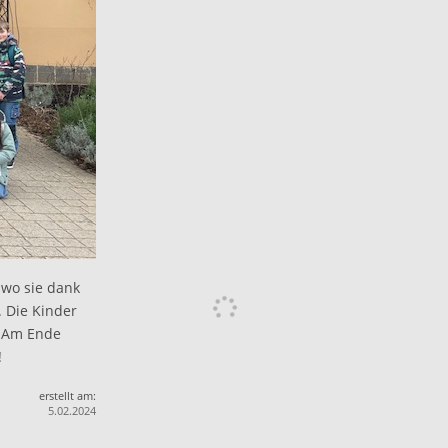
 wo sie dank
 Die Kinder
. Am Ende
!
erstellt am:
5.02.2024