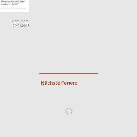
erstellt am:
29.01.2025
Nächste Ferien: