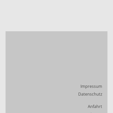
Impressum
Datenschutz
Anfahrt