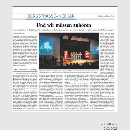
erstellt am:
2.02.2023