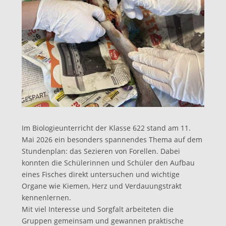
Im Biologieunterricht der Klasse 622 stand am 11.
Mai 2026 ein besonders spannendes Thema auf dem
Stundenplan: das Sezieren von Forellen. Dabei
konnten die Schülerinnen und Schüler den Aufbau
eines Fisches direkt untersuchen und wichtige
Organe wie Kiemen, Herz und Verdauungstrakt
kennenlernen.
Mit viel Interesse und Sorgfalt arbeiteten die
Gruppen gemeinsam und gewannen praktische