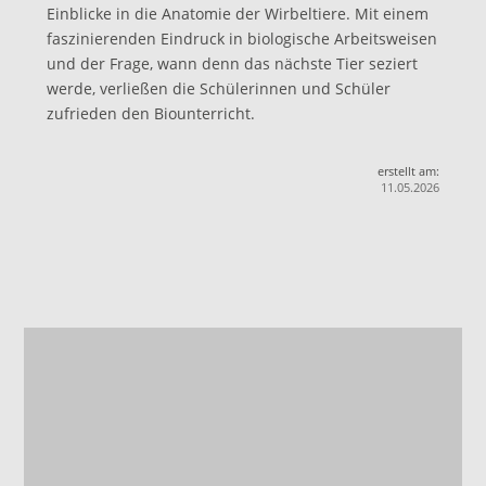
Einblicke in die Anatomie der Wirbeltiere. Mit einem
faszinierenden Eindruck in biologische Arbeitsweisen
und der Frage, wann denn das nächste Tier seziert
werde, verließen die Schülerinnen und Schüler
zufrieden den Biounterricht.
erstellt am:
11.05.2026