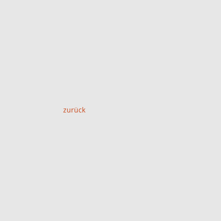
zurück