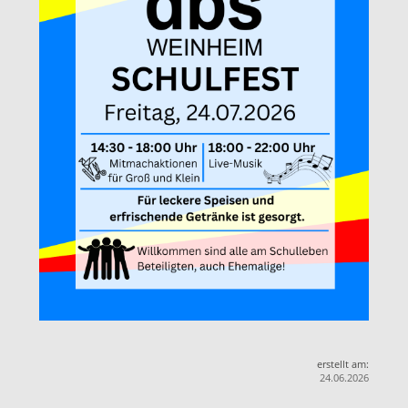
erstellt am:
24.06.2026