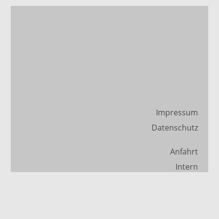
Impressum
Datenschutz
Anfahrt
Intern