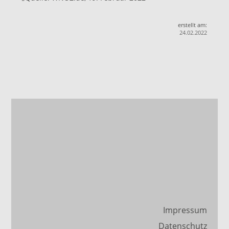
erstellt am:
24.02.2022
Impressum
Datenschutz