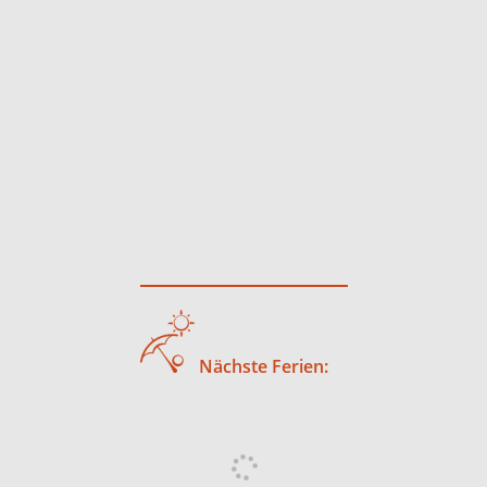
Nächste Ferien: