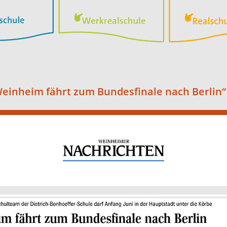
inheim fährt zum Bundesfinale nach Berlin“