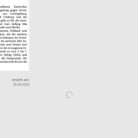
erstellt am:
26.04.2022