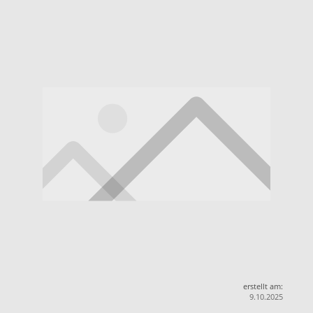
erstellt am:
9.10.2025