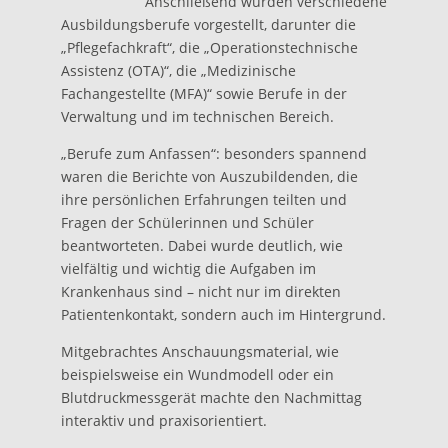
Anschließend wurden verschiedene
Ausbildungsberufe vorgestellt, darunter die
„Pflegefachkraft“, die „Operationstechnische
Assistenz (OTA)“, die „Medizinische
Fachangestellte (MFA)“ sowie Berufe in der
Verwaltung und im technischen Bereich.
„Berufe zum Anfassen“: besonders spannend
waren die Berichte von Auszubildenden, die
ihre persönlichen Erfahrungen teilten und
Fragen der Schülerinnen und Schüler
beantworteten. Dabei wurde deutlich, wie
vielfältig und wichtig die Aufgaben im
Krankenhaus sind – nicht nur im direkten
Patientenkontakt, sondern auch im Hintergrund.
Mitgebrachtes Anschauungsmaterial, wie
beispielsweise ein Wundmodell oder ein
Blutdruckmessgerät machte den Nachmittag
interaktiv und praxisorientiert.