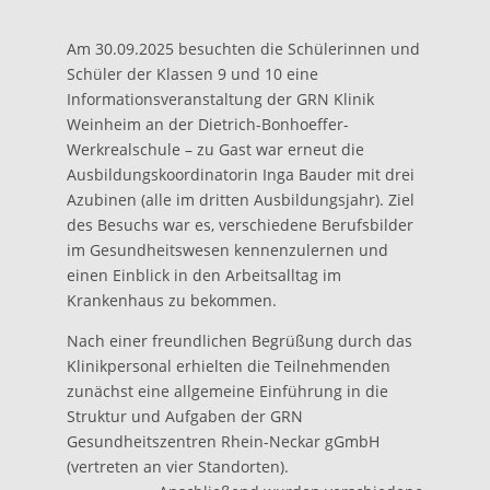
Am 30.09.2025 besuchten die Schülerinnen und
Schüler der Klassen 9 und 10 eine
Informationsveranstaltung der GRN Klinik
Weinheim an der Dietrich-Bonhoeffer-
Werkrealschule – zu Gast war erneut die
Ausbildungskoordinatorin Inga Bauder mit drei
Azubinen (alle im dritten Ausbildungsjahr). Ziel
des Besuchs war es, verschiedene Berufsbilder
im Gesundheitswesen kennenzulernen und
einen Einblick in den Arbeitsalltag im
Krankenhaus zu bekommen.
Nach einer freundlichen Begrüßung durch das
Klinikpersonal erhielten die Teilnehmenden
zunächst eine allgemeine Einführung in die
Struktur und Aufgaben der GRN
Gesundheitszentren Rhein-Neckar gGmbH
(vertreten an vier Standorten).