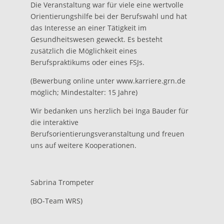
Die Veranstaltung war für viele eine wertvolle
Orientierungshilfe bei der Berufswahl und hat
das Interesse an einer Tätigkeit im
Gesundheitswesen geweckt. Es besteht
zusätzlich die Möglichkeit eines
Berufspraktikums oder eines FSJs.
(Bewerbung online unter www.karriere.grn.de
möglich; Mindestalter: 15 Jahre)
Wir bedanken uns herzlich bei Inga Bauder für
die interaktive
Berufsorientierungsveranstaltung und freuen
uns auf weitere Kooperationen.
Sabrina Trompeter
(BO-Team WRS)