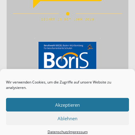
Wir verwenden Cookies, um die Zugriffe auf unsere Website zu
analysieren.
Impressum
Akzeptieren
Datenschutz
Ablehnen
Anfahrt
Datenschutz
Impressum