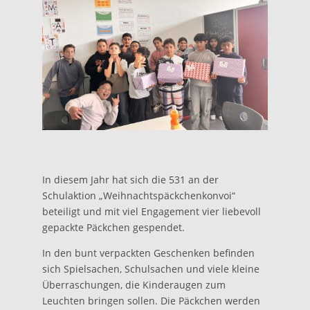
In diesem Jahr hat sich die 531 an der
Schulaktion „Weihnachtspäckchenkonvoi“
beteiligt und mit viel Engagement vier liebevoll
gepackte Päckchen gespendet.
In den bunt verpackten Geschenken befinden
sich Spielsachen, Schulsachen und viele kleine
Überraschungen, die Kinderaugen zum
Leuchten bringen sollen. Die Päckchen werden