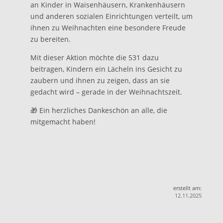
an Kinder in Waisenhäusern, Krankenhäusern
und anderen sozialen Einrichtungen verteilt, um
ihnen zu Weihnachten eine besondere Freude
zu bereiten.
Mit dieser Aktion möchte die 531 dazu
beitragen, Kindern ein Lächeln ins Gesicht zu
zaubern und ihnen zu zeigen, dass an sie
gedacht wird – gerade in der Weihnachtszeit.
🎁 Ein herzliches Dankeschön an alle, die
mitgemacht haben!
erstellt am:
12.11.2025