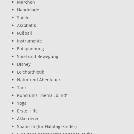
Märchen
Handmade
Spiele
Akrobatik
Fußball
Instrumente
Entspannung
Spiel und Bewegung
Disney
Leichtathletik
Natur und Abenteuer
Tanz
Rund ums Thema „blind“
Yoga
Erste Hilfe
Akkordeon
Spanisch (für Halbtagskinder)