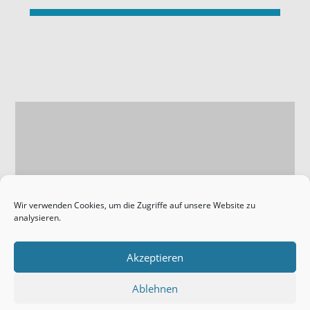
Wir verwenden Cookies, um die Zugriffe auf unsere Website zu
analysieren.
Impressum
Akzeptieren
Datenschutz
Ablehnen
Anfahrt