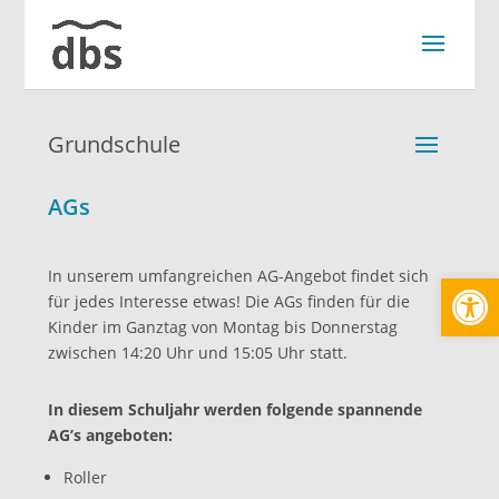
Grundschule
AGs
Werkzeugl
In unserem umfangreichen AG-Angebot findet sich
für jedes Interesse etwas! Die AGs finden für die
Kinder im Ganztag von Montag bis Donnerstag
zwischen 14:20 Uhr und 15:05 Uhr statt.
In diesem Schuljahr werden folgende spannende
AG’s angeboten:
Roller