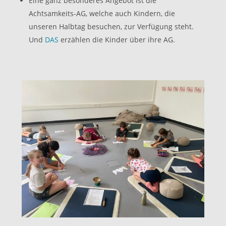
Eine ganz besonderes Angebot ist die
Achtsamkeits-AG, welche auch Kindern, die
unseren Halbtag besuchen, zur Verfügung steht.
Und
DAS
erzählen die Kinder über ihre AG.