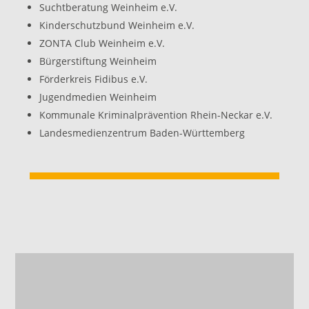
Suchtberatung Weinheim e.V.
Kinderschutzbund Weinheim e.V.
ZONTA Club Weinheim e.V.
Bürgerstiftung Weinheim
Förderkreis Fidibus e.V.
Jugendmedien Weinheim
Kommunale Kriminalprävention Rhein-Neckar e.V.
Landesmedienzentrum Baden-Württemberg