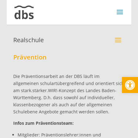
Realschule
Prävention
Werkzeugl
Die Präventionsarbeit an der DBS läuft im
allgemeinen schulartübergreifend und orientiert sich
am stark.stärker.WIR!-Konzept des Landes Baden-
Württemberg. D.h. dass sowohl auf individueller,
klassenbezogener als auch auf der allgemeinen
Schulebene Angebote gemacht werden sollen.
Infos zum Präventionsteam:
Mitglieder: Präventionslehrer:innen und