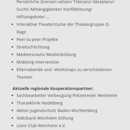
Persönliche Grenzen setzen/ Toleranz/ Akzeptanz/
Sucht/ Abhängigkeiten/ Konfliktlösung/
Hilfsangebote/ …
Interaktive Theaterstücke der Theatergruppe Q-
Rage
Peer-to-peer-Projekte
Streitschlichtung
Medienscouts/ Medienbildung
Mobbing-Intervention
Elternabende und -Workshops zu verschiedenen
Themen
Aktuelle regionale Kooperationspartner:
Sachbearbeiter Vorbeugung Polizeirevier Weinheim
Thoraxklinik Heidelberg
Aktion Jugendschutz Baden-Württemberg
Volksbank Weinheim Stiftung
Lions Club Weinheim e.V.