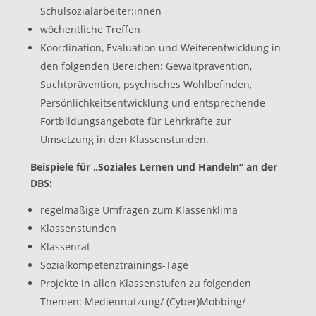
Schulsozialarbeiter:innen
wöchentliche Treffen
Koordination, Evaluation und Weiterentwicklung in
den folgenden Bereichen: Gewaltprävention,
Suchtprävention, psychisches Wohlbefinden,
Persönlichkeitsentwicklung und entsprechende
Fortbildungsangebote für Lehrkräfte zur
Umsetzung in den Klassenstunden.
Beispiele für „Soziales Lernen und Handeln“ an der
DBS:
regelmäßige Umfragen zum Klassenklima
Klassenstunden
Klassenrat
Sozialkompetenztrainings-Tage
Projekte in allen Klassenstufen zu folgenden
Themen: Mediennutzung/ (Cyber)Mobbing/